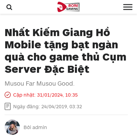
Nhất Kiếm Giang Hồ
Mobile tặng bạt ngàn
quà cho game thủ Cụm
Server Đặc Biệt
Musou Far Musou Good.
Cập nhật: 31/01/2024, 10:35
Ngày đăng: 24/04/2019, 03:32
Bởi
admin