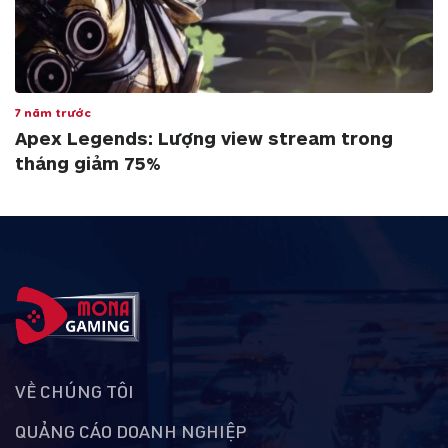
7 năm trước
Apex Legends: Lượng view stream trong
tháng giảm 75%
VỀ CHÚNG TÔI
QUẢNG CÁO DOANH NGHIỆP