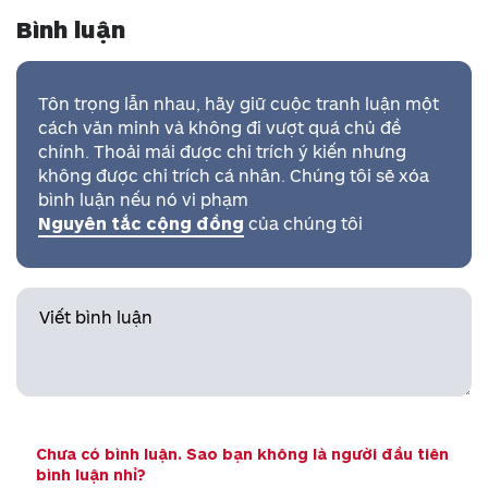
Bình luận
Tôn trọng lẫn nhau, hãy giữ cuộc tranh luận một
cách văn minh và không đi vượt quá chủ đề
chính. Thoải mái được chỉ trích ý kiến nhưng
không được chỉ trích cá nhân. Chúng tôi sẽ xóa
bình luận nếu nó vi phạm
Nguyên tắc cộng đồng
của chúng tôi
Chưa có bình luận. Sao bạn không là người đầu tiên
bình luận nhỉ?