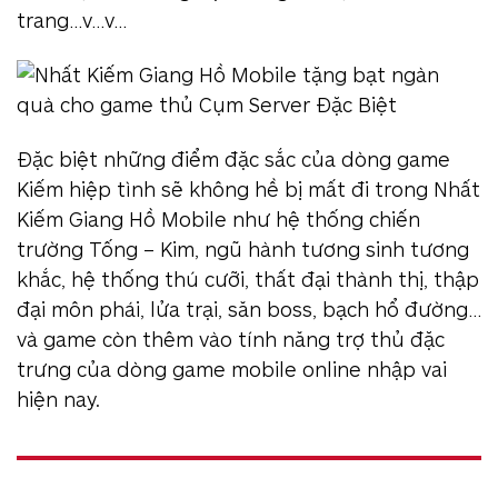
trang…v…v…
Đặc biệt những điểm đặc sắc của dòng game
Kiếm hiệp tình sẽ không hề bị mất đi trong Nhất
Kiếm Giang Hồ Mobile như hệ thống chiến
trường Tống – Kim, ngũ hành tương sinh tương
khắc, hệ thống thú cưỡi, thất đại thành thị, thập
đại môn phái, lửa trại, săn boss, bạch hổ đường…
và game còn thêm vào tính năng trợ thủ đặc
trưng của dòng game mobile online nhập vai
hiện nay.