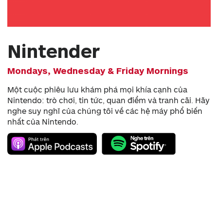
Nintender
Mondays, Wednesday & Friday Mornings
Một cuộc phiêu lưu khám phá mọi khía cạnh của
Nintendo: trò chơi, tin tức, quan điểm và tranh cãi. Hãy
nghe suy nghĩ của chúng tôi về các hệ máy phổ biến
nhất của Nintendo.