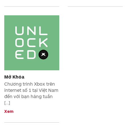
Mở Khóa
Chương trình Xbox trên
internet số 1 tại Việt Nam
đến với bạn hàng tuần
[…]
Xem