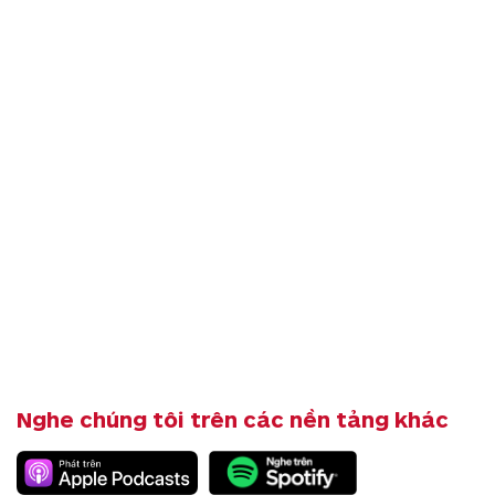
Nghe chúng tôi trên các nền tảng khác